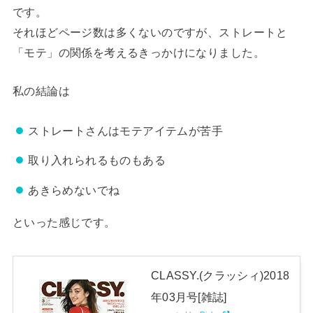
です。
それほどページ数は多くないのですが、ストレートと
「モテ」の関係を考えるきっかけになりました。
私の結論は
ストレートさんはモテアイテムが苦手
取り入れられるものもある
あきらめないでね
といった感じです。
CLASSY.(クラッシィ)2018
年03月号[雑誌]