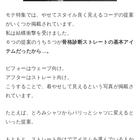
モテ特集では、やせてスタイル良く見えるコーデの提案
がいくつか掲載されています。
私は結構衝撃を受けました。
６つの提案のうち５つが
骨格診断ストレートの基本アイ
テムだったから…。
ビフォーはウェーブ向け。
アフターはストレート向け。
こうすることで、着やせして見えるという写真が掲載さ
れています。
たとえば、とろみシャツからパリっとシャツに変えると
いった提案。
もともと、ストレート向けでアイテムを選んでいる人か