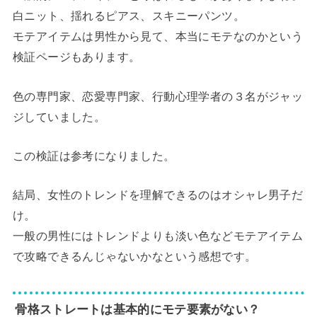
白ニット、揺れるピアス、スキニーパンツ。
モテアイテムは男性から見て、本当にモテなのかという
検証ページもあります。
色の専門家、恋愛専門家、行動心理学者の３名がジャッ
ジしていました。
この検証は参考になりました。
結局、女性のトレンドを理解できるのはオシャレ男子だ
け。
一般の男性にはトレンドよりも淡い色などモテアイテム
で攻略できるんじゃないかなという感想です。
骨格ストレートは基本的にモテ要素がない？