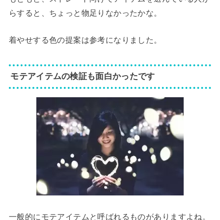
らすると、ちょっと物足りなかったかな。
着やせする色の提案は参考になりました。
モテアイテムの検証も面白かったです
一般的にモテアイテムと呼ばれるものがありますよね。