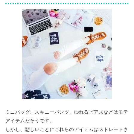
ミニバッグ、スキニーパンツ、ゆれるピアスなどはモテ
アイテムだそうです。
しかし、悲しいことにこれらのアイテムはストレートさ