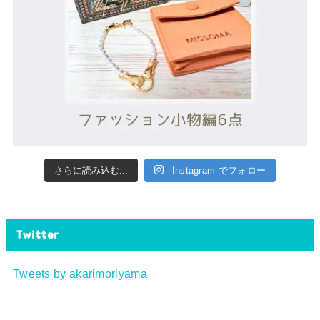
さらに読み込む...
Instagram でフォロー
Twitter
Tweets by akarimoriyama