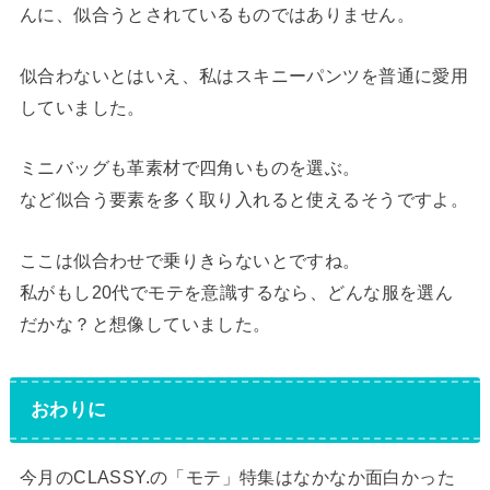
んに、似合うとされているものではありません。
似合わないとはいえ、私はスキニーパンツを普通に愛用
していました。
ミニバッグも革素材で四角いものを選ぶ。
など似合う要素を多く取り入れると使えるそうですよ。
ここは似合わせで乗りきらないとですね。
私がもし20代でモテを意識するなら、どんな服を選ん
だかな？と想像していました。
おわりに
今月のCLASSY.の「モテ」特集はなかなか面白かった