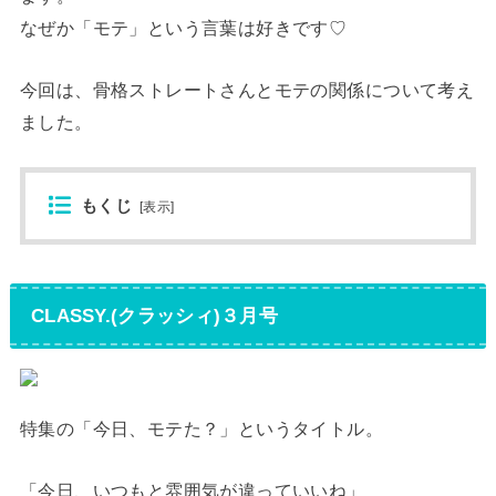
なぜか「モテ」という言葉は好きです♡
今回は、骨格ストレートさんとモテの関係について考え
ました。
もくじ
[
表示
]
CLASSY.(クラッシィ)３月号
特集の「今日、モテた？」というタイトル。
「今日、いつもと雰囲気が違っていいね」