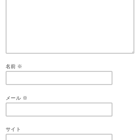
名前
※
メール
※
サイト