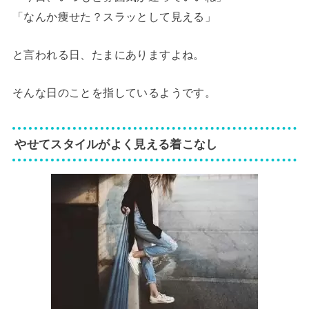
「なんか痩せた？スラッとして見える」
と言われる日、たまにありますよね。
そんな日のことを指しているようです。
やせてスタイルがよく見える着こなし