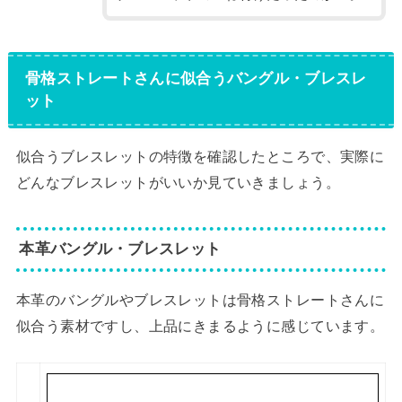
骨格ストレートさんに似合うバングル・ブレスレ
ット
似合うブレスレットの特徴を確認したところで、実際に
どんなブレスレットがいいか見ていきましょう。
本革バングル・ブレスレット
本革のバングルやブレスレットは骨格ストレートさんに
似合う素材ですし、上品にきまるように感じています。