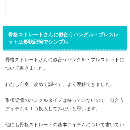
骨格ストレートさんに似合うバングル・ブレスレ
ットは形状記憶でシンプル
骨格ストレートさんに似合うバングル・ブレスレットに
ついて書きました。
わたし自身、改めて調べて、よく理解できました。
形状記憶のバングルタイプは持っていないので、似合う
アイテムを１つ投入してみたいと思います。
他にも骨格ストレートの基本アイテムについて書いてい