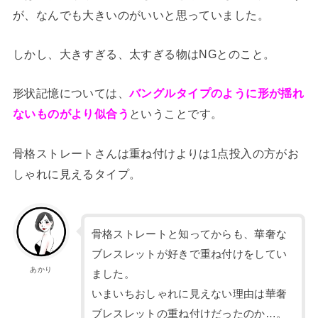
が、なんでも大きいのがいいと思っていました。
しかし、大きすぎる、太すぎる物はNGとのこと。
形状記憶については、
バングルタイプのように形が揺れ
ないものがより似合う
ということです。
骨格ストレートさんは重ね付けよりは1点投入の方がお
しゃれに見えるタイプ。
骨格ストレートと知ってからも、華奢な
ブレスレットが好きで重ね付けをしてい
あかり
ました。
いまいちおしゃれに見えない理由は華奢
ブレスレットの重ね付けだったのか…。