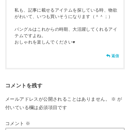
私も、記事に載せるアイテムを探している時、物欲
がわいて、いつも買いそうになります（＾＾；）
バングルはこれからの時期、大活躍してくれるアイ
テムですよね。
おしゃれを楽しんでください♥
返信
コメントを残す
メールアドレスが公開されることはありません。
※
が
付いている欄は必須項目です
コメント
※