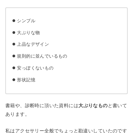
シンプル
大ぶりな物
上品なデザイン
規則的に並んでいるもの
安っぽくないもの
形状記憶
書籍や、診断時に頂いた資料には
大ぶりなもの
と書いて
あります。
私はアクセサリー全般でちょっと勘違いしていたのです