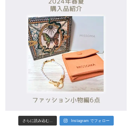
さらに読み込む...
Instagram でフォロー