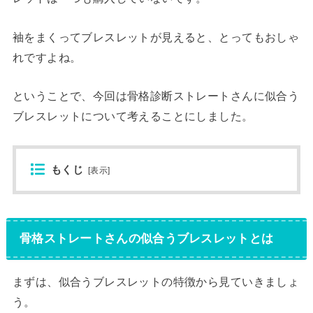
袖をまくってブレスレットが見えると、とってもおしゃ
れですよね。
ということで、今回は骨格診断ストレートさんに似合う
ブレスレットについて考えることにしました。
もくじ
[
表示
]
骨格ストレートさんの似合うブレスレットとは
まずは、似合うブレスレットの特徴から見ていきましょ
う。