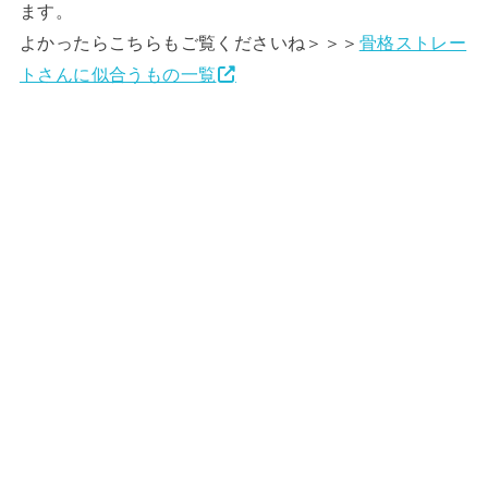
ます。
よかったらこちらもご覧くださいね＞＞＞
骨格ストレー
トさんに似合うもの一覧