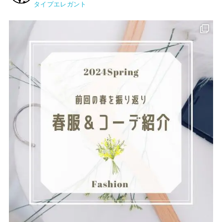
タイプエレガント