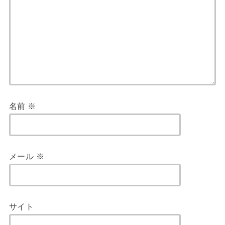
名前
※
メール
※
サイト