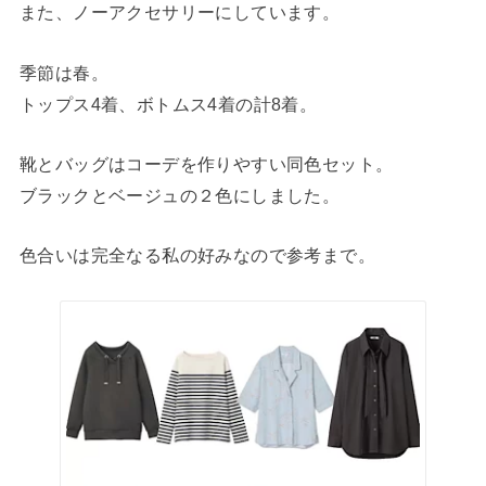
また、ノーアクセサリーにしています。
季節は春。
トップス4着、ボトムス4着の計8着。
靴とバッグはコーデを作りやすい同色セット。
ブラックとベージュの２色にしました。
色合いは完全なる私の好みなので参考まで。