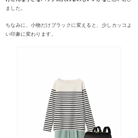
ました。
ちなみに、小物だけブラックに変えると、少しカッコよ
い印象に変わります。