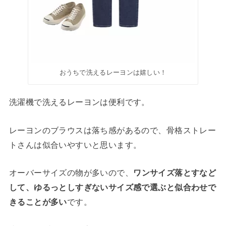
おうちで洗えるレーヨンは嬉しい！
洗濯機で洗えるレーヨンは便利です。
レーヨンのブラウスは落ち感があるので、骨格ストレー
トさんは似合いやすいと思います。
オーバーサイズの物が多いので、
ワンサイズ落とすなど
して、ゆるっとしすぎないサイズ感で選ぶと似合わせで
きることが多い
です。