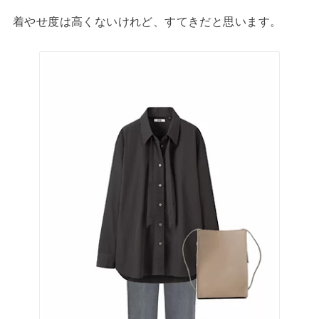
着やせ度は高くないけれど、すてきだと思います。