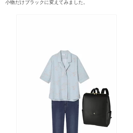
小物だけブラックに変えてみました。