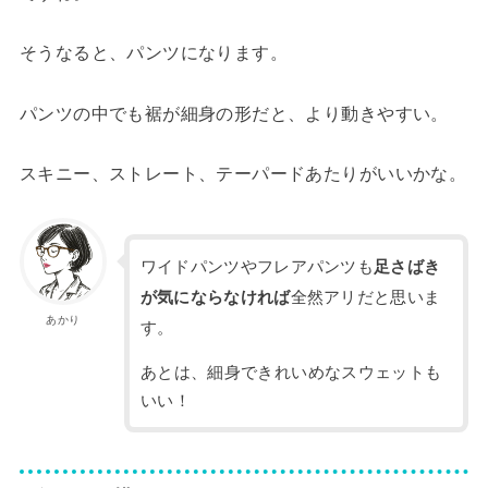
そうなると、パンツになります。
パンツの中でも裾が細身の形だと、より動きやすい。
スキニー、ストレート、テーパードあたりがいいかな。
ワイドパンツやフレアパンツも
足さばき
が気にならなければ
全然アリだと思いま
あかり
す。
あとは、細身できれいめなスウェットも
いい！