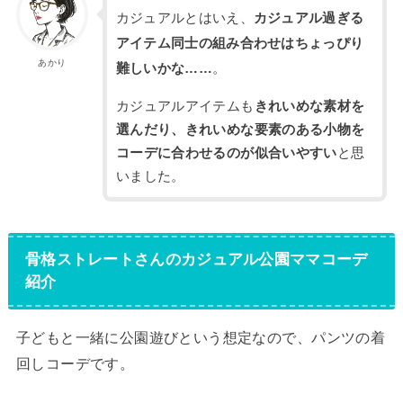
カジュアルとはいえ、
カジュアル過ぎる
アイテム同士の組み合わせはちょっぴり
あかり
難しいかな……
。
カジュアルアイテムも
きれいめな素材を
選んだり、きれいめな要素のある小物を
コーデに合わせるのが似合いやすい
と思
いました。
骨格ストレートさんのカジュアル公園ママコーデ
紹介
子どもと一緒に公園遊びという想定なので、パンツの着
回しコーデです。