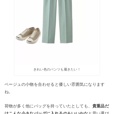
きれい色のパンツも履きたい！
ベージュの小物を合わせると優しい雰囲気になります
ね。
荷物が多く他にバッグを持っていたとしても、
貴重品だ
けこんな小さなバッグに入れるのもいいかな
と思い選び