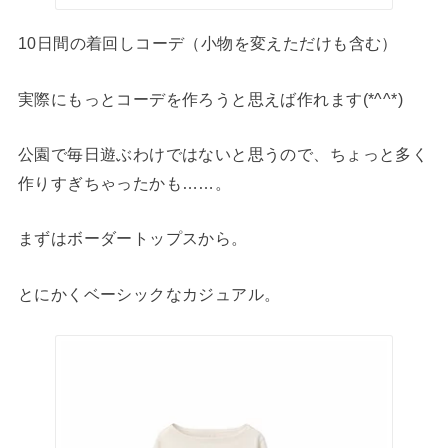
10日間の着回しコーデ（小物を変えただけも含む）
実際にもっとコーデを作ろうと思えば作れます(*^^*)
公園で毎日遊ぶわけではないと思うので、ちょっと多く
作りすぎちゃったかも……。
まずはボーダートップスから。
とにかくベーシックなカジュアル。