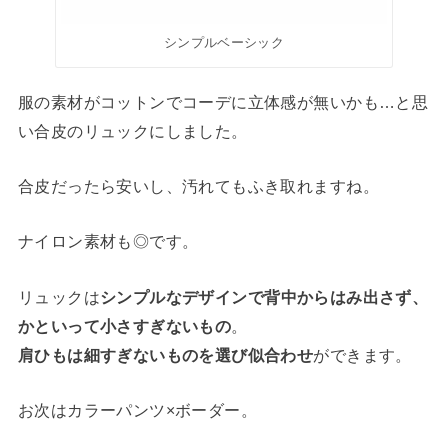
シンプルベーシック
服の素材がコットンでコーデに立体感が無いかも…と思
い合皮のリュックにしました。
合皮だったら安いし、汚れてもふき取れますね。
ナイロン素材も◎です。
リュックは
シンプルなデザインで背中からはみ出さず、
かといって小さすぎないもの
。
肩ひもは細すぎないものを選び似合わせ
ができます。
お次はカラーパンツ×ボーダー。