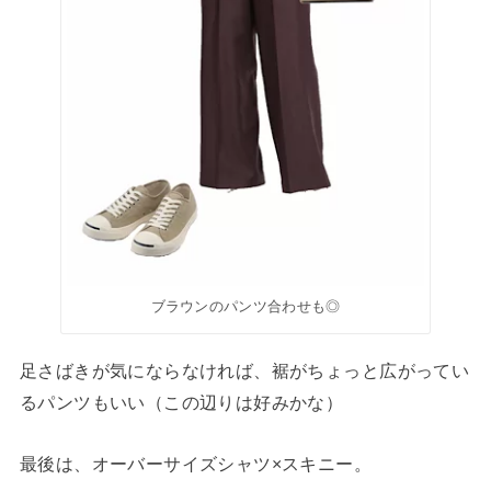
ブラウンのパンツ合わせも◎
足さばきが気にならなければ、裾がちょっと広がってい
るパンツもいい（この辺りは好みかな）
最後は、オーバーサイズシャツ×スキニー。