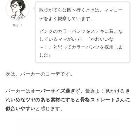
散歩がてら公園へ行くときは、ママコー
デをよく観察しています。
あかり
ピンクのカラーパンツをステキに着こな
しているママがいて、『かわいいな
～！』と思ってカラーパンツを採用しま
した♪
次は、パーカーのコーデです。
パーカーは
オーバーサイズ過ぎず、
最近よく見かける
き
れいめなツヤのある素材にすると骨格ストレートさんに
似合いやすい
と感じます。