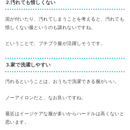
2.汚れても惜しくない
泥が付いたり、汚れてしまうことを考えると、汚れても
惜しくない服というのも譲れないですね。
ということで、プチプラ服が活躍しそうです。
3.家で洗濯しやすい
汚れるということは、おうちで洗濯できる服がいい。
ノーアイロンだと、なお良いですね。
最近はイージケアな服が多いからハードルは高くないと
思います。