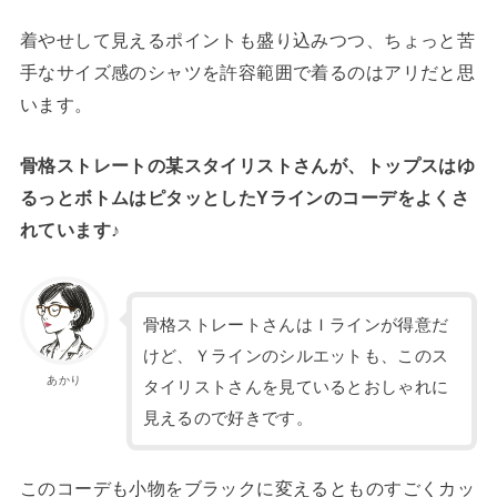
着やせして見えるポイントも盛り込みつつ、ちょっと苦
手なサイズ感のシャツを許容範囲で着るのはアリだと思
います。
骨格ストレートの某スタイリストさんが、トップスはゆ
るっとボトムはピタッとしたYラインのコーデをよくさ
れています♪
骨格ストレートさんはＩラインが得意だ
けど、Ｙラインのシルエットも、このス
あかり
タイリストさんを見ているとおしゃれに
見えるので好きです。
このコーデも小物をブラックに変えるとものすごくカッ