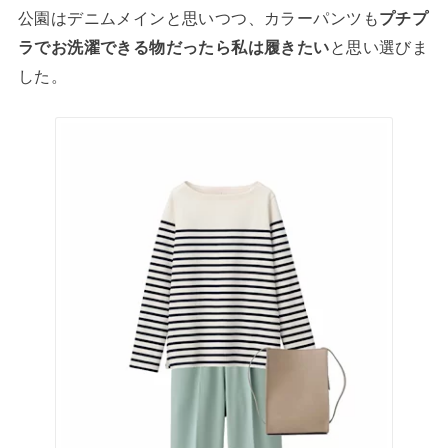
公園はデニムメインと思いつつ、カラーパンツも
プチプ
ラでお洗濯できる物だったら私は履きたい
と思い選びま
した。