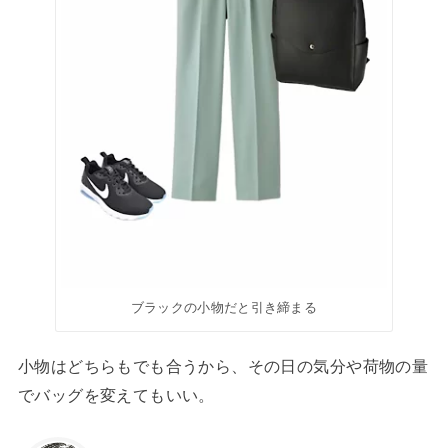
ブラックの小物だと引き締まる
小物はどちらもでも合うから、その日の気分や荷物の量
でバッグを変えてもいい。