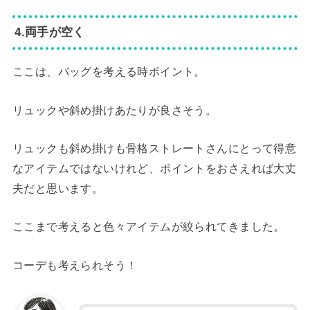
4.両手が空く
ここは、バッグを考える時ポイント。
リュックや斜め掛けあたりが良さそう。
リュックも斜め掛けも骨格ストレートさんにとって得意
なアイテムではないけれど、ポイントをおさえれば大丈
夫だと思います。
ここまで考えると色々アイテムが絞られてきました。
コーデも考えられそう！