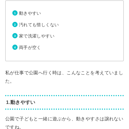
動きやすい
汚れても惜しくない
家で洗濯しやすい
両手が空く
私が仕事で公園へ行く時は、こんなことを考えていまし
た。
1.動きやすい
公園で子どもと一緒に遊ぶから、動きやすさは譲れない
ですね。