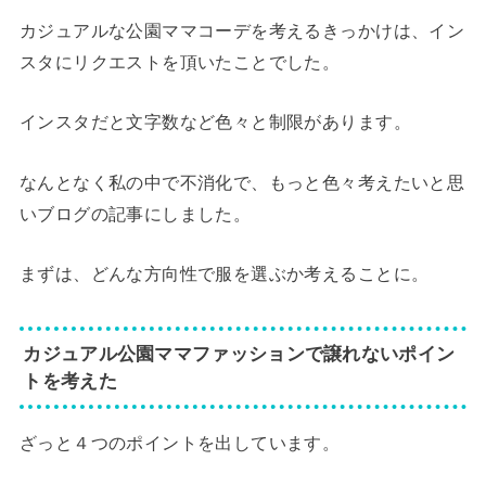
カジュアルな公園ママコーデを考えるきっかけは、イン
スタにリクエストを頂いたことでした。
インスタだと文字数など色々と制限があります。
なんとなく私の中で不消化で、もっと色々考えたいと思
いブログの記事にしました。
まずは、どんな方向性で服を選ぶか考えることに。
カジュアル公園ママファッションで譲れないポイン
トを考えた
ざっと４つのポイントを出しています。