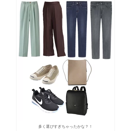
多く選びすぎちゃったかな？！