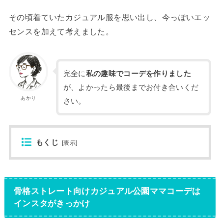
その頃着ていたカジュアル服を思い出し、今っぽいエッ
センスを加えて考えました。
完全に
私の趣味でコーデを作りました
が、よかったら最後までお付き合いくだ
あかり
さい。
もくじ
[
表示
]
骨格ストレート向けカジュアル公園ママコーデは
インスタがきっかけ