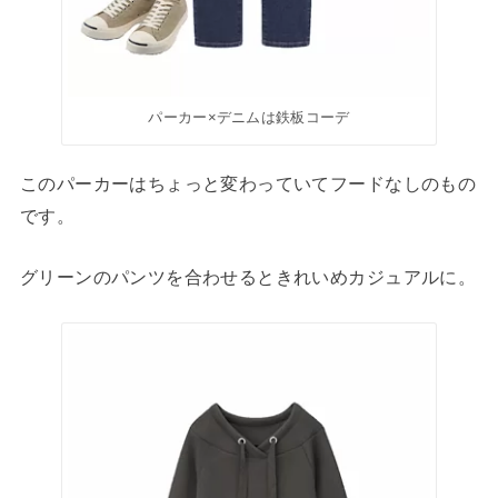
パーカー×デニムは鉄板コーデ
このパーカーはちょっと変わっていてフードなしのもの
です。
グリーンのパンツを合わせるときれいめカジュアルに。