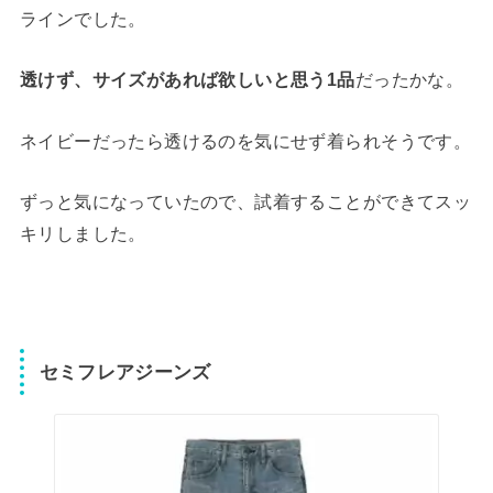
ラインでした。
透けず、サイズがあれば欲しいと思う1品
だったかな。
ネイビーだったら透けるのを気にせず着られそうです。
ずっと気になっていたので、試着することができてスッ
キリしました。
セミフレアジーンズ