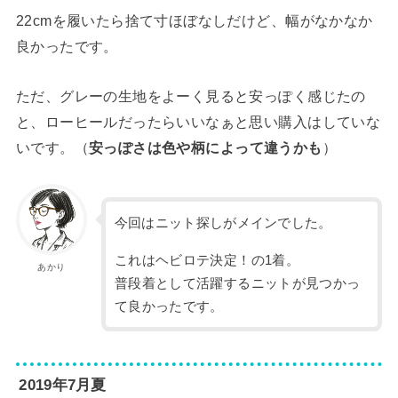
22cmを履いたら捨て寸ほぼなしだけど、幅がなかなか
良かったです。
ただ、グレーの生地をよーく見ると安っぽく感じたの
と、ローヒールだったらいいなぁと思い購入はしていな
いです。（
安っぽさは色や柄によって違うかも
）
今回はニット探しがメインでした。
これはヘビロテ決定！の1着。
あかり
普段着として活躍するニットが見つかっ
て良かったです。
2019年7月夏