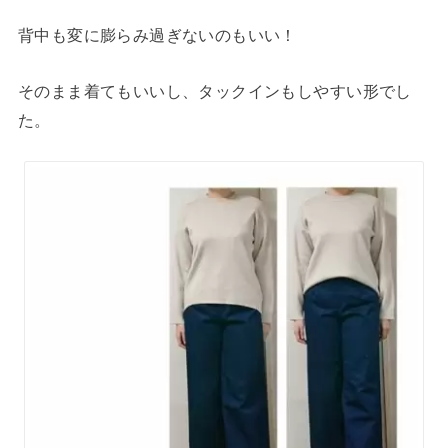
背中も変に膨らみ過ぎないのもいい！
そのまま着てもいいし、タックインもしやすい形でし
た。