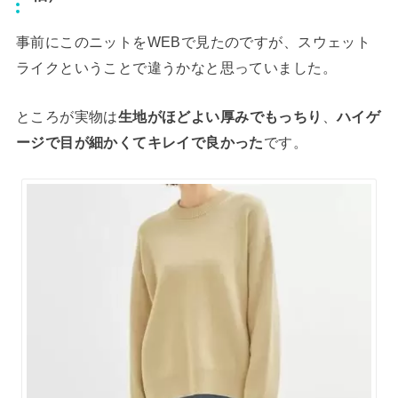
事前にこのニットをWEBで見たのですが、スウェット
ライクということで違うかなと思っていました。
ところが実物は
生地がほどよい厚みでもっちり
、
ハイゲ
ージで目が細かくてキレイで良かった
です。