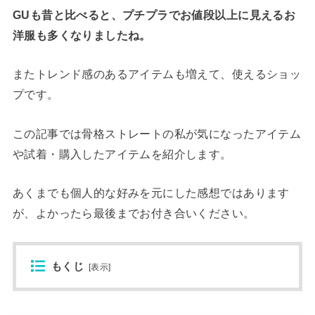
GUも昔と比べると、プチプラでお値段以上に見えるお
洋服も多くなりましたね。
またトレンド感のあるアイテムも増えて、使えるショッ
プです。
この記事では骨格ストレートの私が気になったアイテム
や試着・購入したアイテムを紹介します。
あくまでも個人的な好みを元にした感想ではあります
が、よかったら最後までお付き合いください。
もくじ
[
表示
]