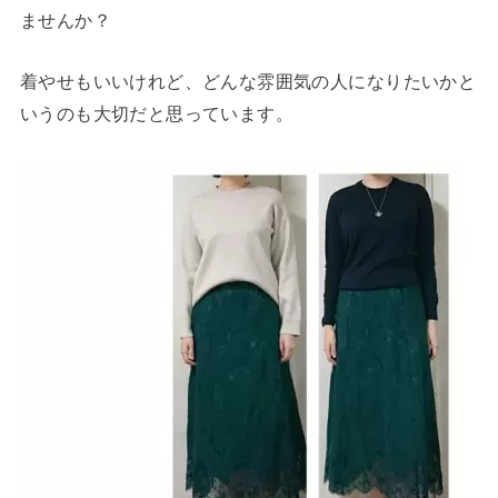
ませんか？
着やせもいいけれど、どんな雰囲気の人になりたいかと
いうのも大切だと思っています。