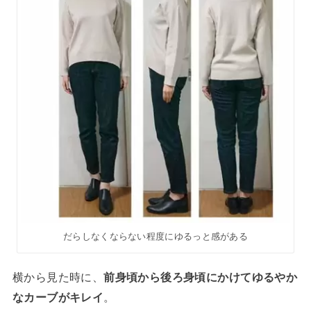
だらしなくならない程度にゆるっと感がある
横から見た時に、
前身頃から後ろ身頃にかけてゆるやか
なカーブがキレイ
。