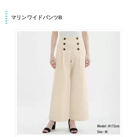
マリンワイドパンツB