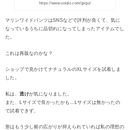
https://www.uniqlo.com/jp/gu/
マリンワイドパンツはSNSなどで評判が良くて、気に
なっているうちに品切れになってしまったアイテムでし
た。
これは再販なのかな？
ショップで見かけてナチュラルのXLサイズを試着しま
した。
私は、
透け
が気になりました。
また、Lサイズで良かったかも…Lサイズは無かったの
で試着できず。
形はもう少し裾の広がりが抑えられていれば私の理想の