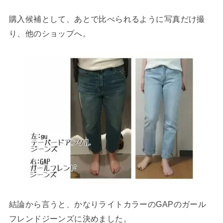
購入候補として、あとで比べられるように写真だけ撮
り、他のショップへ。
結論から言うと、かなりライトカラーのGAPのガール
フレンドジーンズに決めました。