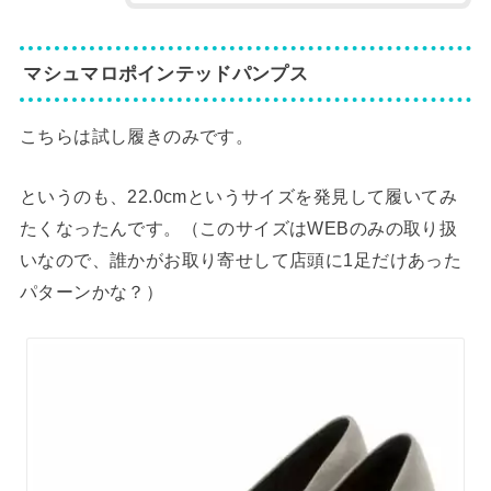
マシュマロポインテッドパンプス
こちらは試し履きのみです。
というのも、22.0cmというサイズを発見して履いてみ
たくなったんです。（このサイズはWEBのみの取り扱
いなので、誰かがお取り寄せして店頭に1足だけあった
パターンかな？）