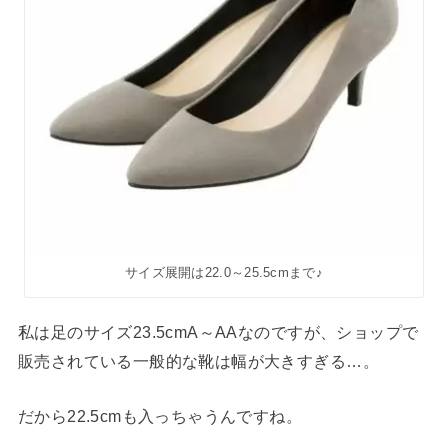
サイズ展開は22.0～25.5cmまで♪
私は足のサイズ23.5cmA～AAなのですが、ショップで
販売されている一般的な靴は幅が大きすぎる…。
だから22.5cmも入っちゃうんですね。