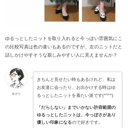
ゆるっとしたニットを取り入れると今っぽい雰囲気にこ
の比較写真は色の違いもあるのですが、左のニットだと
話しかけやすそうな親しみやすい人に見えませんか？
きちんと見せたい時もあるけれど、私は
お友達に会ったり、お出かけする時はゆ
あかり
るっとしたニットを着たい派です(*^^*)
「だらしない」までいかない許容範囲の
ゆるっとしたニットは、今っぽさがあり
優しい印象になる
ので好きです。