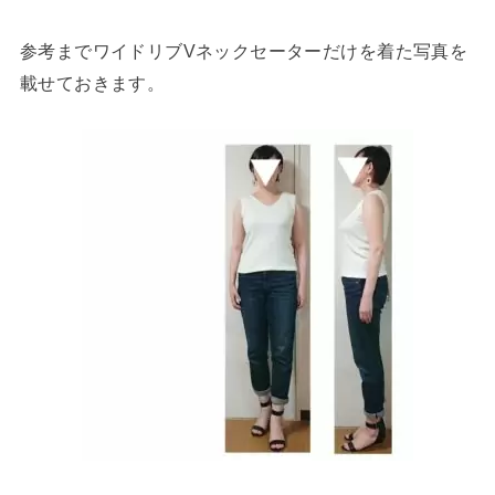
参考までワイドリブVネックセーターだけを着た写真を
載せておきます。