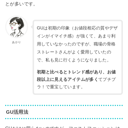
とが多いです。
GUは初期の印象（お値段相応の質やデザ
インがイマイチ感）が強くて、あまり利
あかり
用していなかったのですが、職場の骨格
ストレートさんがよく愛用していたの
で、私も見に行くようになりました。
初期と比べるとトレンド感があり、お値
段以上に見えるアイテムが多く
てプチプ
ラ！で重宝しています。
GU活用法