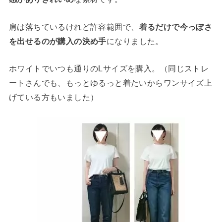
肩は落ちているけれど許容範囲で、
着るだけで今っぽさ
を出せるのが購入の決め手
になりました。
ホワイトでいつも通りのLサイズを購入。（同じストレ
ートさんでも、もっとゆるっと着たいからワンサイズ上
げている方もいました）