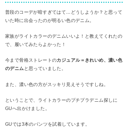
普段のコーデが暗すぎてはて…どうしようか？と思って
いた時に出会ったのが明るい色のデニム。
家族がライトカラーのデニムいいよ！と教えてくれたの
で、履いてみたらよかった！
今まで骨格ストレートの
カジュアル＝きれいめ、濃い色
のデニム
と思っていました。
また、濃い色の方がスッキリ見えそうですしね。
ということで、ライトカラーのプチプラデニム探しに
GUへ出かけました。
GUでは3本のパンツを試着しています。