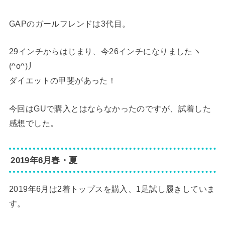
GAPのガールフレンドは3代目。
29インチからはじまり、今26インチになりましたヽ
(^o^)丿
ダイエットの甲斐があった！
今回はGUで購入とはならなかったのですが、試着した
感想でした。
2019年6月春・夏
2019年6月は2着トップスを購入、1足試し履きしていま
す。