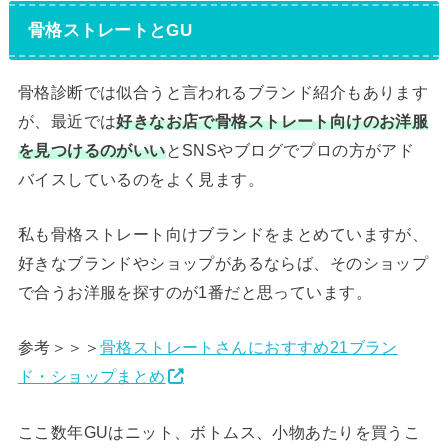
骨格ストレートとGU
骨格診断では似合うと言われるブランド紹介もあります
が、最近では
好きなお店で骨格ストレート向けのお洋服
を見つけるのがいい
とSNSやブログでプロの方がアド
バイスしているのをよく見ます。
私も骨格ストレート向けブランドをまとめていますが、
好きなブランドやショップがあるならば、そのショップ
で合うお洋服を探すのが1番だと思っています。
参考＞＞＞
骨格ストレートさんにおすすめ21ブラン
ド・ショップまとめ
ここ数年GUはニット、ボトムス、小物あたりを買うこ