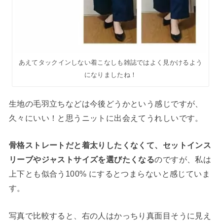
あえてタックインしない着こなしも雑誌ではよく見かけるよう
になりましたね！
生地の毛羽立ちなどは今後どうかという感じですが、
久々にいい！と思うニットに出会えてうれしいです。
骨格ストレートだと着太りしたくなくて、セットインス
リーブやジャストサイズを選びたくなる
のですが、私は
上下とも似合う100% にするとつまらないと感じていま
す。
写真で比較すると、右の人はかっちり真面目そうに見え