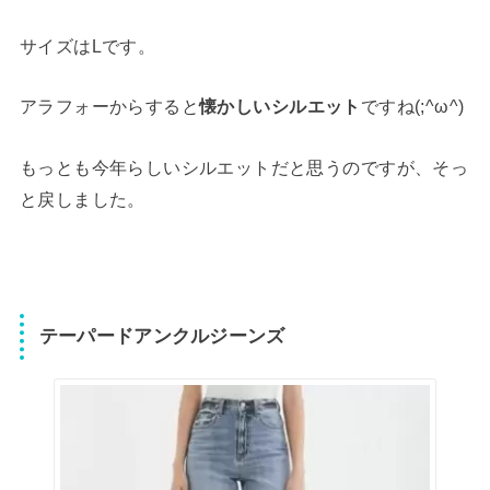
サイズはLです。
アラフォーからすると
懐かしいシルエット
ですね(;^ω^)
もっとも今年らしいシルエットだと思うのですが、そっ
と戻しました。
テーパードアンクルジーンズ