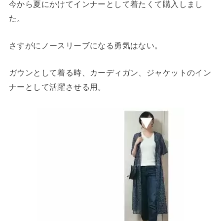
今から夏にかけてインナーとして着たくて購入しまし
た。
さすがにノースリーブになる勇気はない。
ガウンとして着る時、カーディガン、ジャケットのイン
ナーとして活躍させる用。