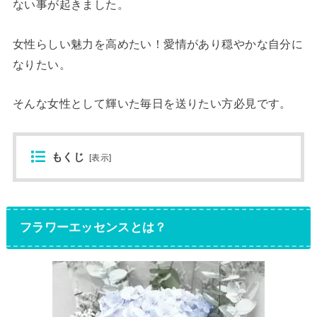
ない事が起きました。
女性らしい魅力を高めたい！愛情があり穏やかな自分に
なりたい。
そんな女性として輝いた毎日を送りたい方必見です。
もくじ
[
表示
]
フラワーエッセンスとは？