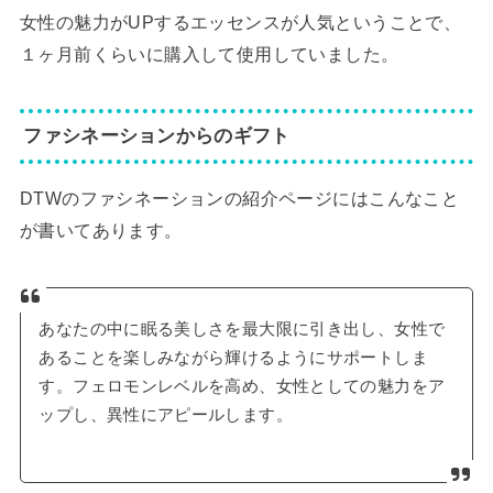
女性の魅力がUPするエッセンスが人気ということで、
１ヶ月前くらいに購入して使用していました。
ファシネーションからのギフト
DTWのファシネーションの紹介ページにはこんなこと
が書いてあります。
あなたの中に眠る美しさを最大限に引き出し、女性で
あることを楽しみながら輝けるようにサポートしま
す。フェロモンレベルを高め、女性としての魅力をア
ップし、異性にアピールします。