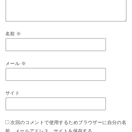
名前
※
メール
※
サイト
次回のコメントで使用するためブラウザーに自分の名
前、メールアドレス、サイトを保存する。