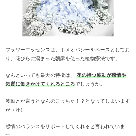
フラワーエッセンスは、ホメオパシーをベースとしてお
り、花びらに溜まった朝露を使った植物療法です。
なんといっても最大の特徴は、
花の持つ波動が感情や
気質に働きかけてくれるところ
でしょうか。
波動とか言うとなんのこっちゃ！？となってしまいます
が（汗）
感情のバランスをサポートしてくれると言われていま
す。