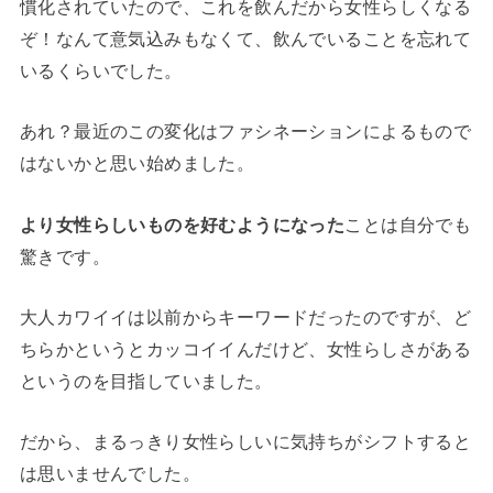
慣化されていたので、これを飲んだから女性らしくなる
ぞ！なんて意気込みもなくて、飲んでいることを忘れて
いるくらいでした。
あれ？最近のこの変化はファシネーションによるもので
はないかと思い始めました。
より女性らしいものを好むようになった
ことは自分でも
驚きです。
大人カワイイは以前からキーワードだったのですが、ど
ちらかというとカッコイイんだけど、女性らしさがある
というのを目指していました。
だから、まるっきり女性らしいに気持ちがシフトすると
は思いませんでした。