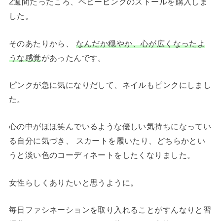
2週間たったころ、ベビーピンクのストールを購入しま
した。
そのあたりから、
なんだか穏やか、心が広くなったよ
うな感覚
があったんです。
ピンクが急に気になりだして、ネイルもピンクにしまし
た。
心の中がほほ笑んでいるような優しい気持ちになってい
る自分に気づき、 スカートを履いたり、どちらかとい
うと淡い色のコーディネートをしたくなりました。
女性らしくありたいと思うように。
毎日ファシネーションを取り入れることがすんなりと習