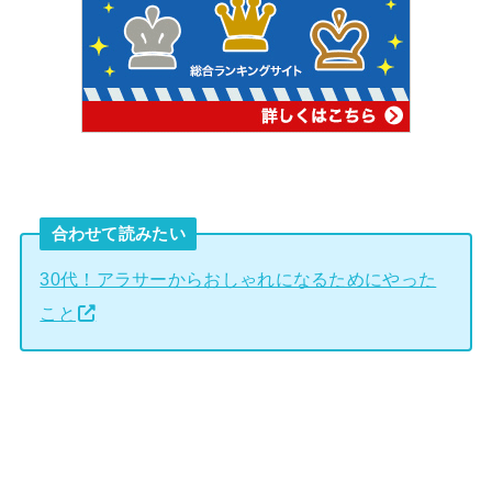
合わせて読みたい
30代！アラサーからおしゃれになるためにやった
こと