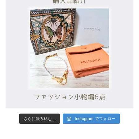
さらに読み込む...
Instagram でフォロー