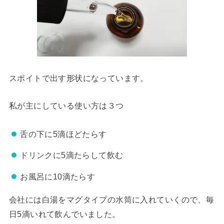
スポイトで出す形状になっています。
私が主にしている使い方は３つ
舌の下に5滴ほどたらす
ドリンクに5滴たらして飲む
お風呂に10滴たらす
会社には白湯をマグタイプの水筒に入れていくので、毎
日5滴いれて飲んでいました。