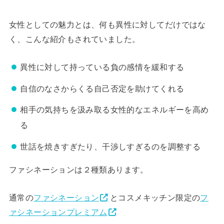
女性としての魅力とは、何も異性に対してだけではな
く、こんな紹介もされていました。
異性に対して持っている負の感情を緩和する
自信のなさからくる自己否定を助けてくれる
相手の気持ちを汲み取る女性的なエネルギーを高め
る
世話を焼きすぎたり、干渉しすぎるのを調整する
ファシネーションは２種類あります。
通常の
ファシネーション
とコスメキッチン限定の
フ
ァシネーションプレミアム