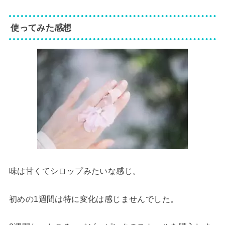
使ってみた感想
味は甘くてシロップみたいな感じ。
初めの1週間は特に変化は感じませんでした。