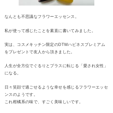
なんとも不思議なフラワーエッセンス。
私が使って感じたことを素直に書いてみました。
実は、コスメキッチン限定のDTWハピネスプレミアム
をプレゼントで友人から頂きました。
人生が全方位でぐるりとプラスに転じる「愛され女性」
になる。
日々笑顔で過ごせるような幸せを感じるフラワーエッセ
ンスのようです。
これ柑橘系の味で、すごく美味しいです。