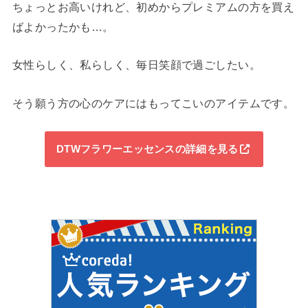
ちょっとお高いけれど、初めからプレミアムの方を買え
ばよかったかも…。
女性らしく、私らしく、毎日笑顔で過ごしたい。
そう願う方の心のケアにはもってこいのアイテムです。
DTWフラワーエッセンスの詳細を見る