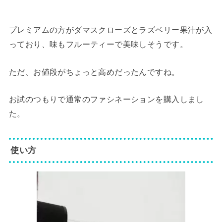
プレミアムの方がダマスクローズとラズベリー果汁が入
っており、味もフルーティーで美味しそうです。
ただ、お値段がちょっと高めだったんですね。
お試のつもりで通常のファシネーションを購入しまし
た。
使い方