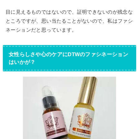
目に見えるものではないので、証明できないのが残念な
ところですが、思い当たることがないので、私はファシ
ネーションだと思っています。
女性らしさや心のケアにDTWのファシネーション
はいかが？